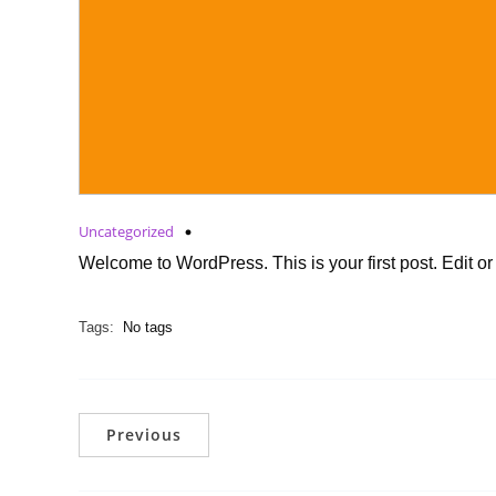
Uncategorized
Welcome to WordPress. This is your first post. Edit or de
Tags:
No tags
Previous