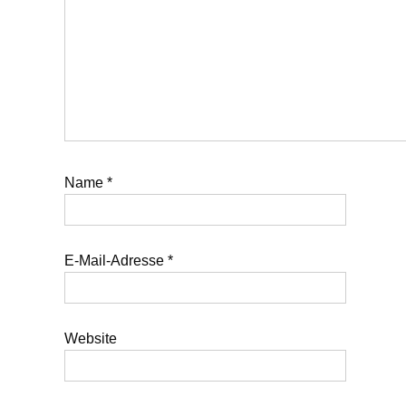
Name
*
E-Mail-Adresse
*
Website