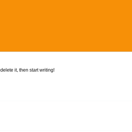
lete it, then start writing!