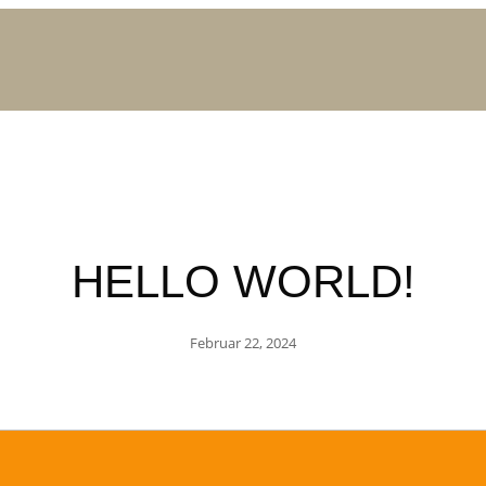
HELLO WORLD!
Februar 22, 2024