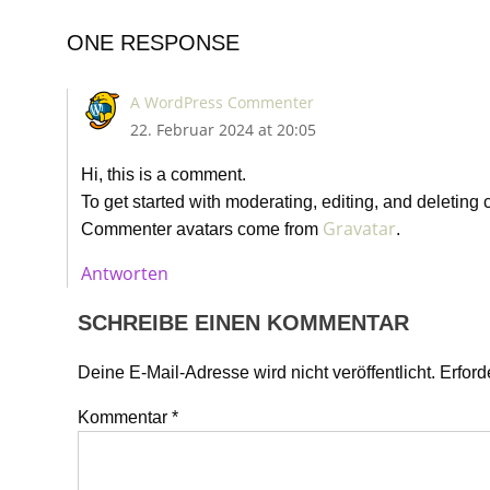
ONE RESPONSE
A WordPress Commenter
22. Februar 2024 at 20:05
Hi, this is a comment.
To get started with moderating, editing, and deletin
Gravatar
Commenter avatars come from
.
Antworten
SCHREIBE EINEN KOMMENTAR
Deine E-Mail-Adresse wird nicht veröffentlicht.
Erford
Kommentar
*