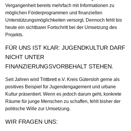
Vergangenheit bereits mehrfach mit Informationen zu
möglichen Förderprogrammen und finanziellen
Unterstützungsmöglichkeiten versorgt. Dennoch fehlt bis
heute ein sichtbarer Fortschritt bei der Umsetzung des
Projekts.
FÜR UNS IST KLAR: JUGENDKULTUR DARF
NICHT UNTER
FINANZIERUNGSVORBEHALT STEHEN.
Seit Jahren wird Trittbrett e.V. Kreis Gütersloh gerne als
positives Beispiel für Jugendengagement und urbane
Kultur präsentiert. Wenn es jedoch darum geht, konkrete
Räume für junge Menschen zu schaffen, fehlt bisher der
politische Wille zur Umsetzung.
WIR FRAGEN UNS: