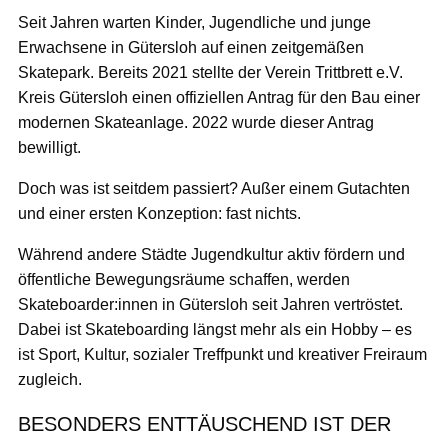
Seit Jahren warten Kinder, Jugendliche und junge
Erwachsene in Gütersloh auf einen zeitgemäßen
Skatepark. Bereits 2021 stellte der Verein Trittbrett e.V.
Kreis Gütersloh einen offiziellen Antrag für den Bau einer
modernen Skateanlage. 2022 wurde dieser Antrag
bewilligt.
Doch was ist seitdem passiert? Außer einem Gutachten
und einer ersten Konzeption: fast nichts.
Während andere Städte Jugendkultur aktiv fördern und
öffentliche Bewegungsräume schaffen, werden
Skateboarder:innen in Gütersloh seit Jahren vertröstet.
Dabei ist Skateboarding längst mehr als ein Hobby – es
ist Sport, Kultur, sozialer Treffpunkt und kreativer Freiraum
zugleich.
BESONDERS ENTTÄUSCHEND IST DER