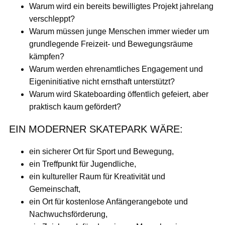
Warum wird ein bereits bewilligtes Projekt jahrelang
verschleppt?
Warum müssen junge Menschen immer wieder um
grundlegende Freizeit- und Bewegungsräume
kämpfen?
Warum werden ehrenamtliches Engagement und
Eigeninitiative nicht ernsthaft unterstützt?
Warum wird Skateboarding öffentlich gefeiert, aber
praktisch kaum gefördert?
EIN MODERNER SKATEPARK WÄRE:
ein sicherer Ort für Sport und Bewegung,
ein Treffpunkt für Jugendliche,
ein kultureller Raum für Kreativität und
Gemeinschaft,
ein Ort für kostenlose Anfängerangebote und
Nachwuchsförderung,