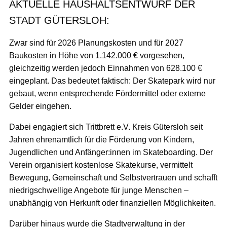
AKTUELLE HAUSHALTSENTWURF DER
STADT GÜTERSLOH:
Zwar sind für 2026 Planungskosten und für 2027
Baukosten in Höhe von 1.142.000 € vorgesehen,
gleichzeitig werden jedoch Einnahmen von 628.100 €
eingeplant. Das bedeutet faktisch: Der Skatepark wird nur
gebaut, wenn entsprechende Fördermittel oder externe
Gelder eingehen.
Dabei engagiert sich Trittbrett e.V. Kreis Gütersloh seit
Jahren ehrenamtlich für die Förderung von Kindern,
Jugendlichen und Anfänger:innen im Skateboarding. Der
Verein organisiert kostenlose Skatekurse, vermittelt
Bewegung, Gemeinschaft und Selbstvertrauen und schafft
niedrigschwellige Angebote für junge Menschen –
unabhängig von Herkunft oder finanziellen Möglichkeiten.
Darüber hinaus wurde die Stadtverwaltung in der