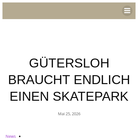
GÜTERSLOH
BRAUCHT ENDLICH
EINEN SKATEPARK
Mai 25, 2026
News