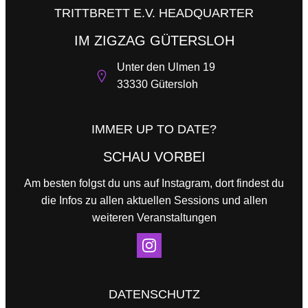
TRITTBRETT E.V. HEADQUARTER
IM ZIGZAG GÜTERSLOH
Unter den Ulmen 19
33330 Gütersloh
IMMER UP TO DATE?
SCHAU VORBEI
Am besten folgst du uns auf Instagram, dort findest du
die Infos zu allen aktuellen Sessions und allen
weiteren Veranstaltungen
DATENSCHUTZ