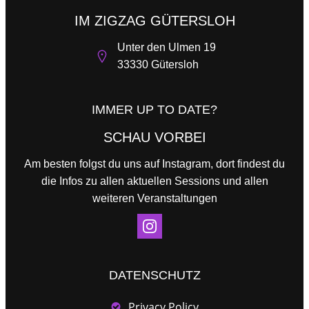
IM ZIGZAG GÜTERSLOH
Unter den Ulmen 19
33330 Gütersloh
IMMER UP TO DATE?
SCHAU VORBEI
Am besten folgst du uns auf Instagram, dort findest du
die Infos zu allen aktuellen Sessions und allen
weiteren Veranstaltungen
DATENSCHUTZ
Privacy Policy