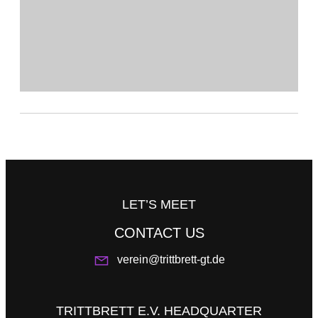
LET’S MEET
CONTACT US
verein@trittbrett-gt.de
TRITTBRETT E.V. HEADQUARTER